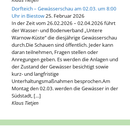
Dorfteich – Gewässerschau am 02.03. um 8:00
Uhr in Biestow
25. Februar 2026
In der Zeit vom 26.02.2026 – 02.04.2026 führt
der Wasser- und Bodenverband „Untere
Warnow-Küste“ die diesjährige Gewässerschau
durch.Die Schauen sind öffentlich. Jeder kann
daran teilnehmen, Fragen stellen oder
Anregungen geben. Es werden die Anlagen und
der Zustand der Gewässer besichtigt sowie
kurz- und langfristige
Unterhaltungsmaßnahmen besprochen.Am
Montag den 02.03. werden die Gewässer in der
Südstadt, […]
Klaus Tietjen