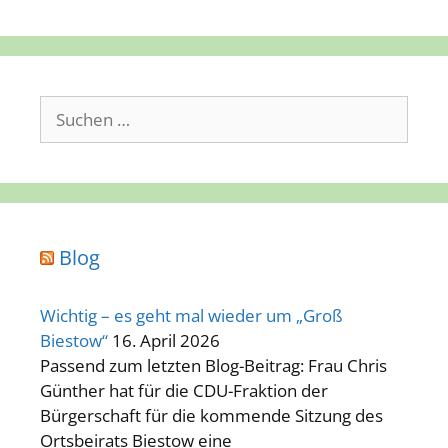
Suchen
nach:
Blog
Wichtig – es geht mal wieder um „Groß
Biestow“
16. April 2026
Passend zum letzten Blog-Beitrag: Frau Chris
Günther hat für die CDU-Fraktion der
Bürgerschaft für die kommende Sitzung des
Ortsbeirats Biestow eine