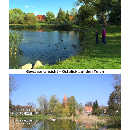
Gewässeransicht – Ostblick auf den Teich