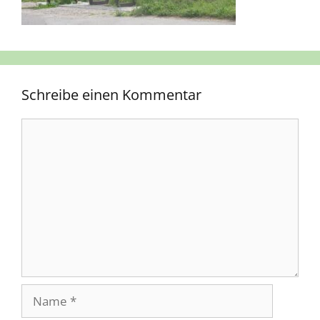
Schreibe einen Kommentar
Kommentar
Name