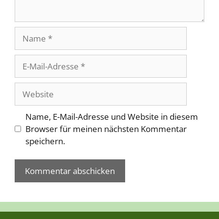
Name
E-
Mail-
Adresse
Website
Name, E-Mail-Adresse und Website in diesem
Browser für meinen nächsten Kommentar
speichern.