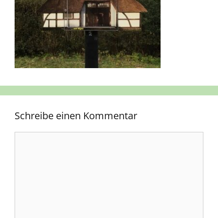
Schreibe einen Kommentar
Kommentar