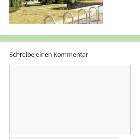
Schreibe einen Kommentar
Kommentar