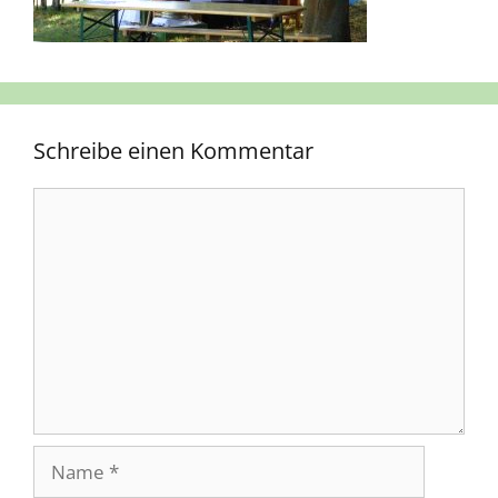
Schreibe einen Kommentar
Kommentar
Name