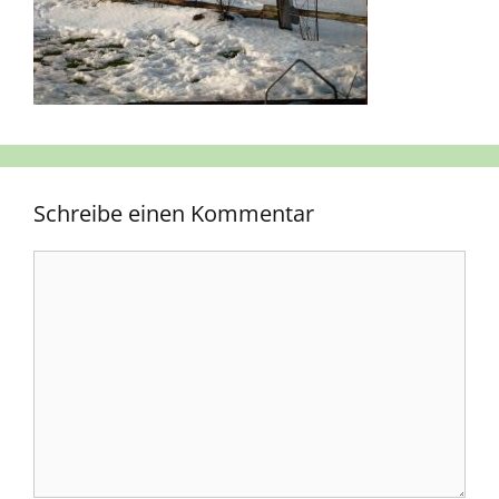
Schreibe einen Kommentar
Kommentar