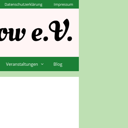
Datenschutzerklärung
Impressum
Veranstaltungen
Blog