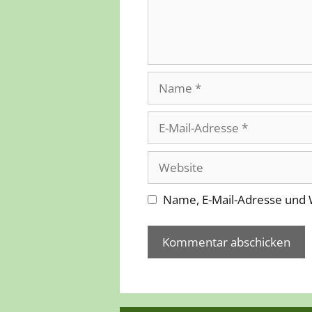
Name
E-
Mail-
Adresse
Website
Name, E-Mail-Adresse und 