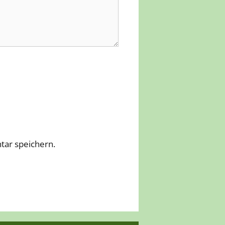
ar speichern.