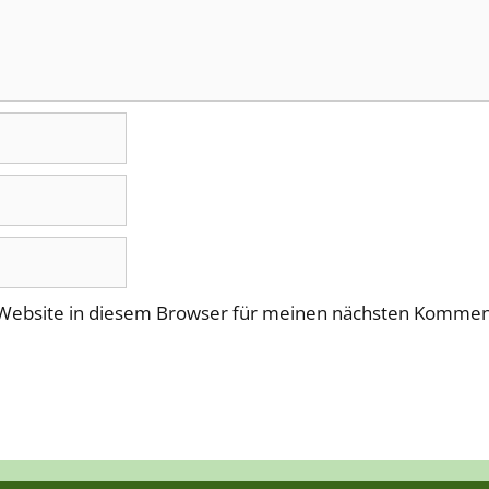
Website in diesem Browser für meinen nächsten Komment