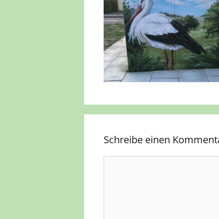
Schreibe einen Komment
Kommentar