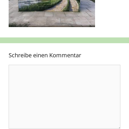
Schreibe einen Kommentar
Kommentar