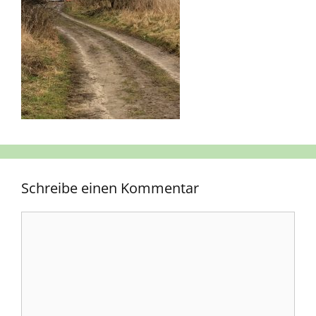
Schreibe einen Kommentar
Kommentar