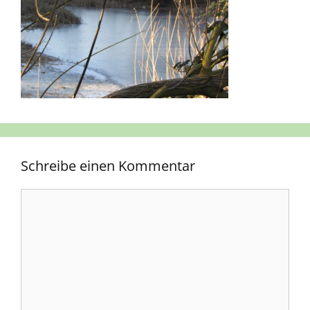
Schreibe einen Kommentar
Kommentar