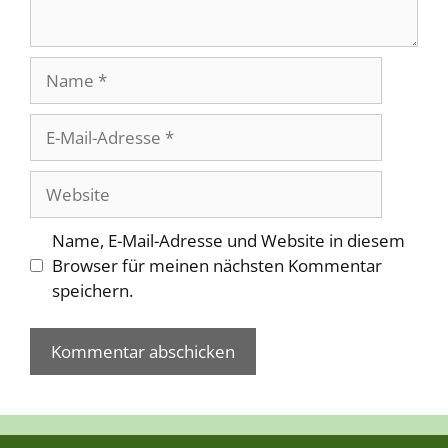
Name
E-
Mail-
Adresse
Website
Name, E-Mail-Adresse und Website in diesem
Browser für meinen nächsten Kommentar
speichern.