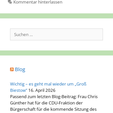
Kommentar hinterlassen
Suchen
nach:
Blog
Wichtig – es geht mal wieder um „Groß
Biestow“
16. April 2026
Passend zum letzten Blog-Beitrag: Frau Chris
Günther hat für die CDU-Fraktion der
Bürgerschaft für die kommende Sitzung des