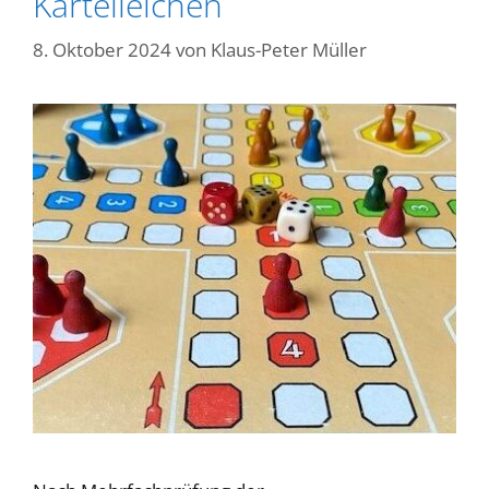
Karteileichen
8. Oktober 2024
von
Klaus-Peter Müller