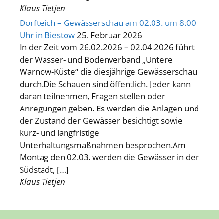
Klaus Tietjen
Dorfteich – Gewässerschau am 02.03. um 8:00
Uhr in Biestow
25. Februar 2026
In der Zeit vom 26.02.2026 – 02.04.2026 führt
der Wasser- und Bodenverband „Untere
Warnow-Küste“ die diesjährige Gewässerschau
durch.Die Schauen sind öffentlich. Jeder kann
daran teilnehmen, Fragen stellen oder
Anregungen geben. Es werden die Anlagen und
der Zustand der Gewässer besichtigt sowie
kurz- und langfristige
Unterhaltungsmaßnahmen besprochen.Am
Montag den 02.03. werden die Gewässer in der
Südstadt, […]
Klaus Tietjen