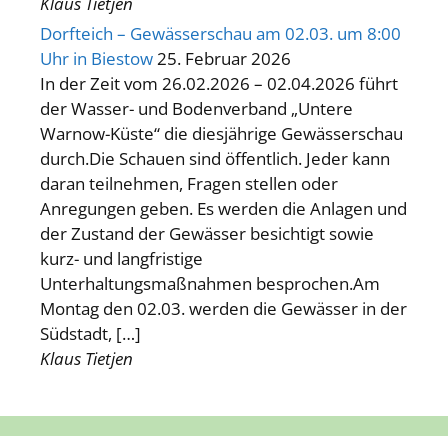
Klaus Tietjen
Dorfteich – Gewässerschau am 02.03. um 8:00
Uhr in Biestow
25. Februar 2026
In der Zeit vom 26.02.2026 – 02.04.2026 führt
der Wasser- und Bodenverband „Untere
Warnow-Küste“ die diesjährige Gewässerschau
durch.Die Schauen sind öffentlich. Jeder kann
daran teilnehmen, Fragen stellen oder
Anregungen geben. Es werden die Anlagen und
der Zustand der Gewässer besichtigt sowie
kurz- und langfristige
Unterhaltungsmaßnahmen besprochen.Am
Montag den 02.03. werden die Gewässer in der
Südstadt, […]
Klaus Tietjen