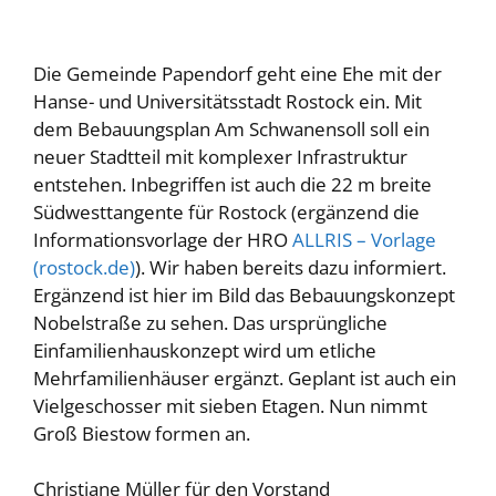
Die Gemeinde Papendorf geht eine Ehe mit der
Hanse- und Universitätsstadt Rostock ein. Mit
dem Bebauungsplan Am Schwanensoll soll ein
neuer Stadtteil mit komplexer Infrastruktur
entstehen. Inbegriffen ist auch die 22 m breite
Südwesttangente für Rostock (ergänzend die
Informationsvorlage der HRO
ALLRIS – Vorlage
(rostock.de)
). Wir haben bereits dazu informiert.
Ergänzend ist hier im Bild das Bebauungskonzept
Nobelstraße zu sehen. Das ursprüngliche
Einfamilienhauskonzept wird um etliche
Mehrfamilienhäuser ergänzt. Geplant ist auch ein
Vielgeschosser mit sieben Etagen. Nun nimmt
Groß Biestow formen an.
Christiane Müller für den Vorstand