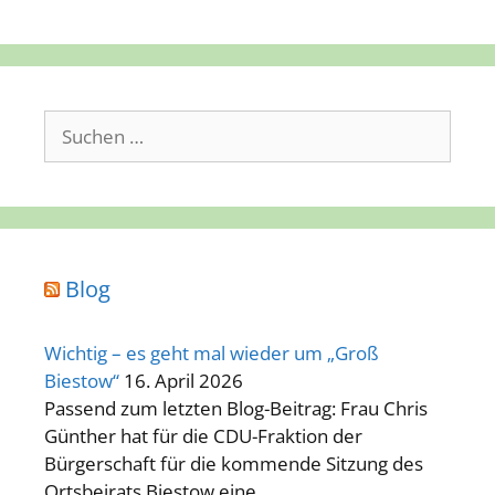
Suchen
nach:
Blog
Wichtig – es geht mal wieder um „Groß
Biestow“
16. April 2026
Passend zum letzten Blog-Beitrag: Frau Chris
Günther hat für die CDU-Fraktion der
Bürgerschaft für die kommende Sitzung des
Ortsbeirats Biestow eine