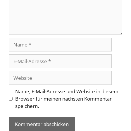
Name
E-
Mail-
Adresse
Website
Name, E-Mail-Adresse und Website in diesem
Browser für meinen nächsten Kommentar
speichern.