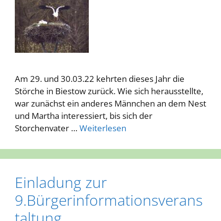
Am 29. und 30.03.22 kehrten dieses Jahr die
Störche in Biestow zurück. Wie sich herausstellte,
war zunächst ein anderes Männchen an dem Nest
und Martha interessiert, bis sich der
Storchenvater …
Weiterlesen
Einladung zur
9.Bürgerinformationsverans
taltung