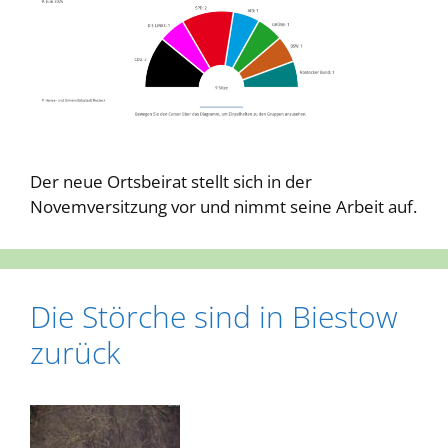
Der neue Ortsbeirat stellt sich in der
Novemversitzung vor und nimmt seine Arbeit auf.
Die Störche sind in Biestow
zurück