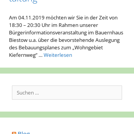
Am 04.11.2019 möchten wir Sie in der Zeit von
18:30 – 20:30 Uhr im Rahmen unserer
Bürgerinformationsveranstaltung im Bauernhaus
Biestow u.a. über die bevorstehende Auslegung
des Bebauungsplanes zum „Wohngebiet
Kiefernweg“ …
Weiterlesen
Suchen
nach:
Blog