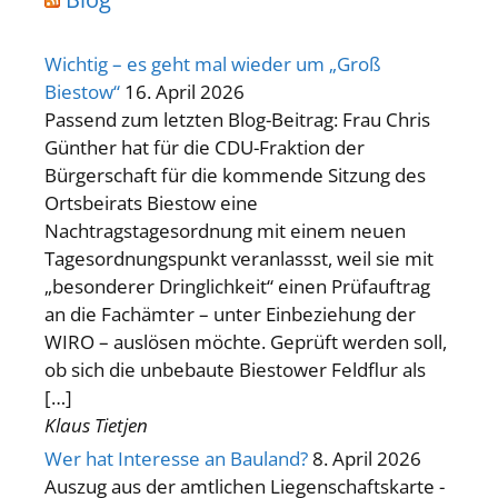
Wichtig – es geht mal wieder um „Groß
Biestow“
16. April 2026
Passend zum letzten Blog-Beitrag: Frau Chris
Günther hat für die CDU-Fraktion der
Bürgerschaft für die kommende Sitzung des
Ortsbeirats Biestow eine
Nachtragstagesordnung mit einem neuen
Tagesordnungspunkt veranlassst, weil sie mit
„besonderer Dringlichkeit“ einen Prüfauftrag
an die Fachämter – unter Einbeziehung der
WIRO – auslösen möchte. Geprüft werden soll,
ob sich die unbebaute Biestower Feldflur als
[…]
Klaus Tietjen
Wer hat Interesse an Bauland?
8. April 2026
Auszug aus der amtlichen Liegenschaftskarte -